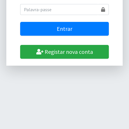
Registar nova conta