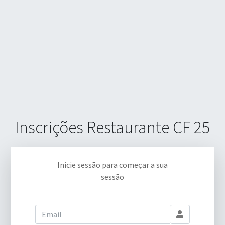
Inscrições Restaurante CF 25
Inicie sessão para começar a sua
sessão